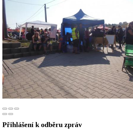
Přihlášení k odběru zpráv