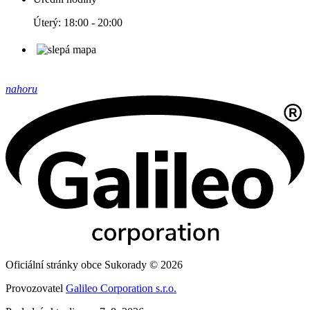
Úterý: 18:00 - 20:00
nahoru
Oficiální stránky obce Sukorady © 2026
Provozovatel
Galileo Corporation s.r.o.