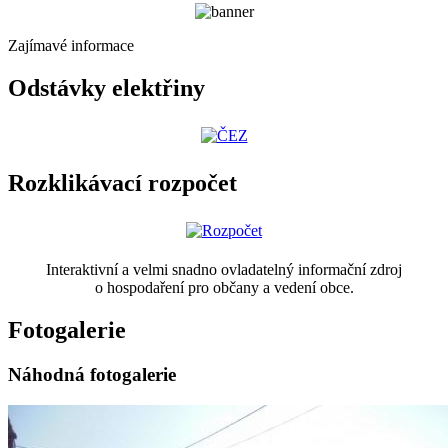
Zajímavé informace
Odstávky elektřiny
Rozklikávací rozpočet
Interaktivní a velmi snadno ovladatelný informační zdroj
o hospodaření pro občany a vedení obce.
Fotogalerie
Náhodná fotogalerie