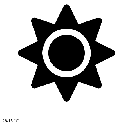
28/15 °C