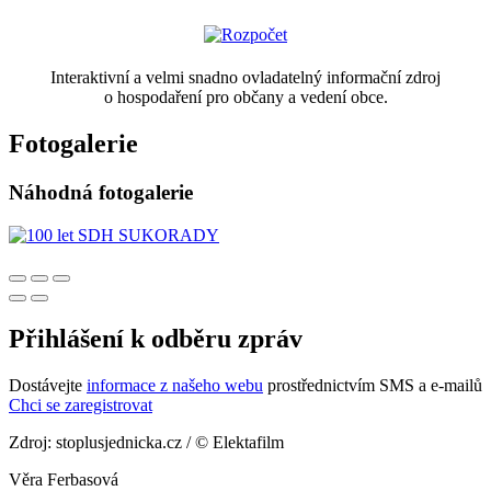
Interaktivní a velmi snadno ovladatelný informační zdroj
o hospodaření pro občany a vedení obce.
Fotogalerie
Náhodná fotogalerie
Přihlášení k odběru zpráv
Dostávejte
informace z našeho webu
prostřednictvím SMS a e-mailů
Chci se zaregistrovat
Zdroj: stoplusjednicka.cz / © Elektafilm
Věra Ferbasová