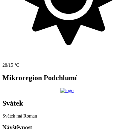
28/15 °C
Mikroregion Podchlumí
Svátek
Svátek má
Roman
Návštěvnost