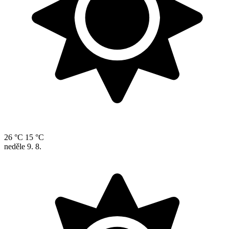
26 °C
15 °C
neděle
9. 8.