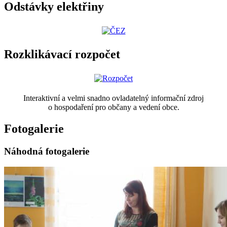
Odstávky elektřiny
Rozklikávací rozpočet
Interaktivní a velmi snadno ovladatelný informační zdroj
o hospodaření pro občany a vedení obce.
Fotogalerie
Náhodná fotogalerie