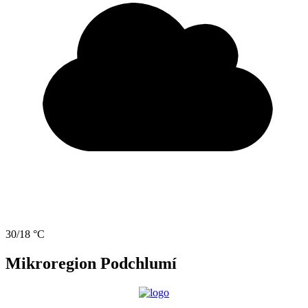
30/18 °C
Mikroregion Podchlumí