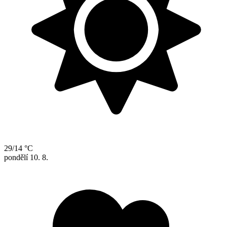
29/14 °C
pondělí
10. 8.