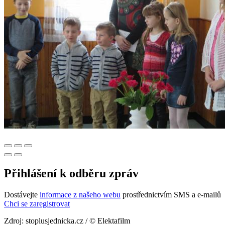
Přihlášení k odběru zpráv
Dostávejte
informace z našeho webu
prostřednictvím SMS a e-mailů
Chci se zaregistrovat
Zdroj: stoplusjednicka.cz / © Elektafilm