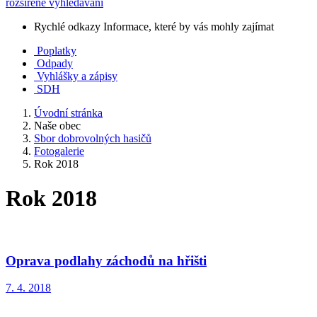
rozšířené vyhledávání
Rychlé odkazy
Informace, které by vás mohly zajímat
Poplatky
Odpady
Vyhlášky a zápisy
SDH
Úvodní stránka
Naše obec
Sbor dobrovolných hasičů
Fotogalerie
Rok 2018
Rok 2018
Oprava podlahy záchodů na hřišti
7. 4. 2018