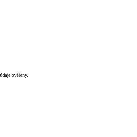
 údaje ověřeny.