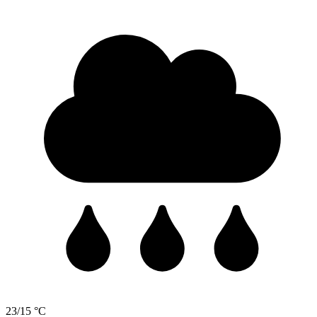
23/15 °C