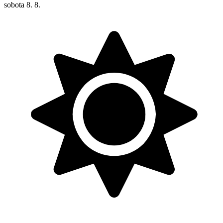
sobota
8. 8.