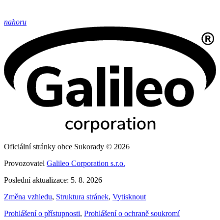
nahoru
Oficiální stránky obce Sukorady © 2026
Provozovatel
Galileo Corporation s.r.o.
Poslední aktualizace: 5. 8. 2026
Změna vzhledu
,
Struktura stránek
,
Vytisknout
Prohlášení o přístupnosti
,
Prohlášení o ochraně soukromí