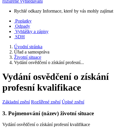
rozšířené vyhledávání
Rychlé odkazy
Informace, které by vás mohly zajímat
Poplatky
Odpady
Vyhlášky a zápisy
SDH
Úvodní stránka
Úřad a samospráva
Životní situace
Vydání osvědčení o získání profesní...
Vydání osvědčení o získání
profesní kvalifikace
Základní znění
Rozšířené znění
Úplné znění
3. Pojmenování (název) životní situace
Vydání osvědčení o získání profesní kvalifikace