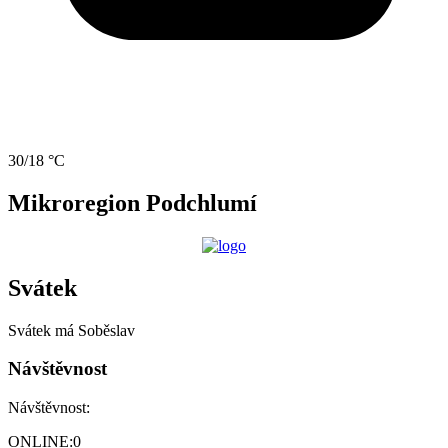
30/18 °C
Mikroregion Podchlumí
Svátek
Svátek má
Soběslav
Návštěvnost
Návštěvnost:
ONLINE:
0