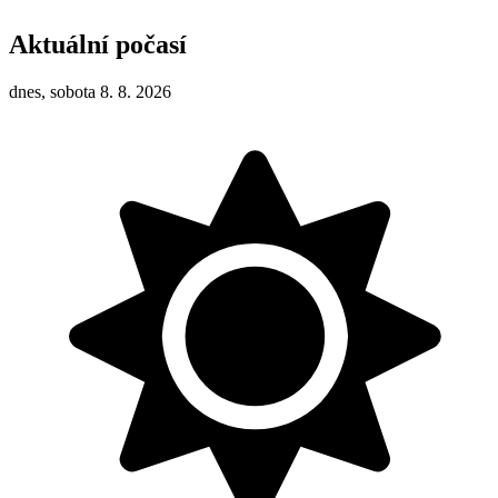
Aktuální počasí
dnes, sobota 8. 8. 2026