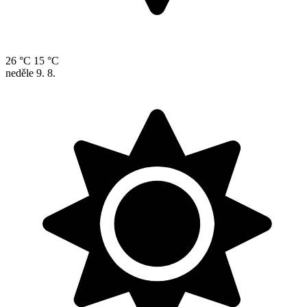
26 °C
15 °C
neděle
9. 8.