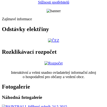
Stížnosti spotřebitelů
Zajímavé informace
Odstávky elektřiny
Rozklikávací rozpočet
Interaktivní a velmi snadno ovladatelný informační zdroj
o hospodaření pro občany a vedení obce.
Fotogalerie
Náhodná fotogalerie