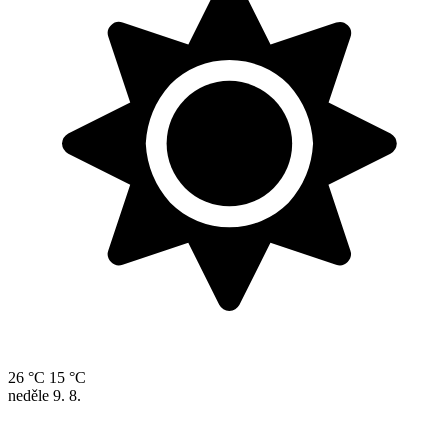
26 °C
15 °C
neděle
9. 8.