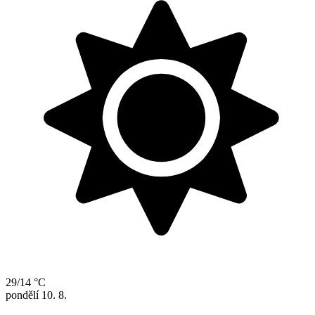
29/14 °C
pondělí
10. 8.