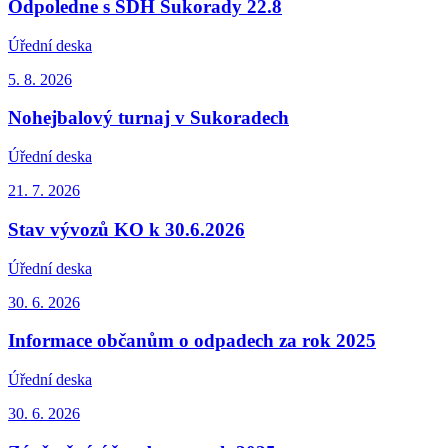
Odpoledne s SDH Sukorady 22.8
Úřední deska
5. 8.
2026
Nohejbalový turnaj v Sukoradech
Úřední deska
21. 7.
2026
Stav vývozů KO k 30.6.2026
Úřední deska
30. 6.
2026
Informace občanům o odpadech za rok 2025
Úřední deska
30. 6.
2026