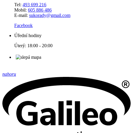
Tel:
493 699 216
Mobil:
605 886 486
E-mail:
sukorady@gmail.com
Facebook
Úřední hodiny
Úterý: 18:00 - 20:00
nahoru