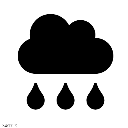
34/17 °C