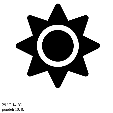
29 °C
14 °C
pondělí
10. 8.