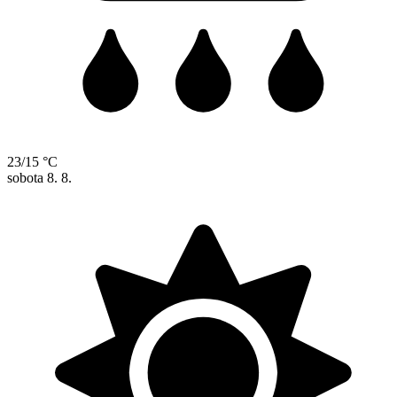
23/15 °C
sobota
8. 8.