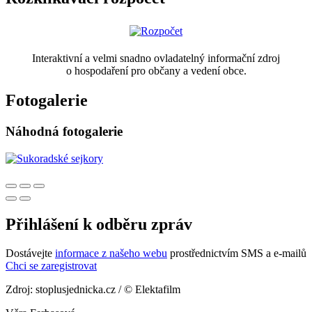
Interaktivní a velmi snadno ovladatelný informační zdroj
o hospodaření pro občany a vedení obce.
Fotogalerie
Náhodná fotogalerie
Přihlášení k odběru zpráv
Dostávejte
informace z našeho webu
prostřednictvím SMS a e-mailů
Chci se zaregistrovat
Zdroj: stoplusjednicka.cz / © Elektafilm