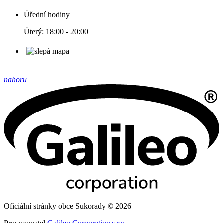
Úřední hodiny
Úterý: 18:00 - 20:00
nahoru
Oficiální stránky obce Sukorady © 2026
Provozovatel
Galileo Corporation s.r.o.