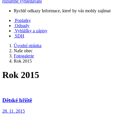
rozšířené vyhledávání
Rychlé odkazy
Informace, které by vás mohly zajímat
Poplatky
Odpady
Vyhlášky a zápisy
SDH
Úvodní stránka
Naše obec
Fotogalerie
Rok 2015
Rok 2015
Dětské hřiště
28. 11. 2015