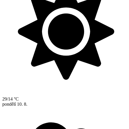
29/14 °C
pondělí
10. 8.