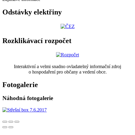
Odstávky elektřiny
Rozklikávací rozpočet
Interaktivní a velmi snadno ovladatelný informační zdroj
o hospodaření pro občany a vedení obce.
Fotogalerie
Náhodná fotogalerie