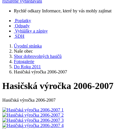
rozšířené vyhledávání
Rychlé odkazy
Informace, které by vás mohly zajímat
Poplatky
Odpady
Vyhlášky a zápisy
SDH
Úvodní stránka
Naše obec
Sbor dobrovolných hasičů
Fotogalerie
Do Roku 2011
Hasičská výročka 2006-2007
Hasičská výročka 2006-2007
Hasičská výročka 2006-2007