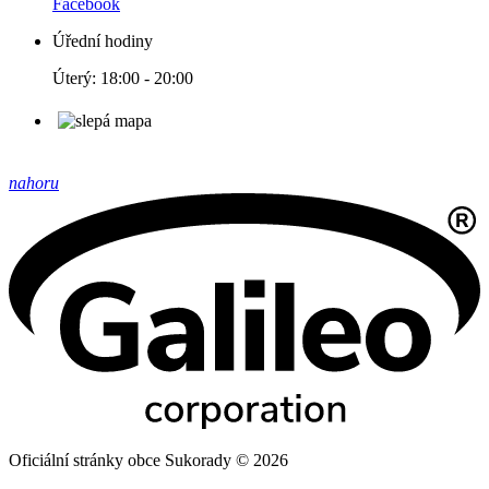
Facebook
Úřední hodiny
Úterý: 18:00 - 20:00
nahoru
Oficiální stránky obce Sukorady © 2026