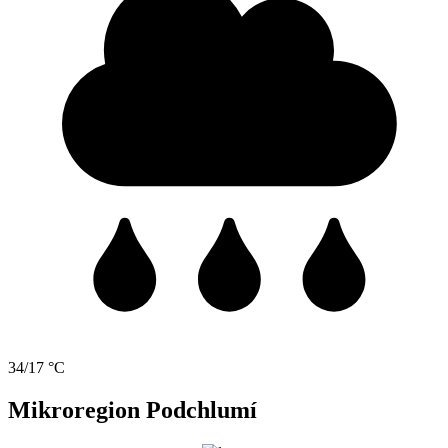
34/17 °C
Mikroregion Podchlumí