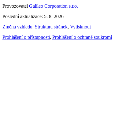
Provozovatel
Galileo Corporation s.r.o.
Poslední aktualizace: 5. 8. 2026
Změna vzhledu
,
Struktura stránek
,
Vytisknout
Prohlášení o přístupnosti
,
Prohlášení o ochraně soukromí