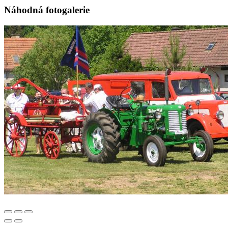
Náhodná fotogalerie