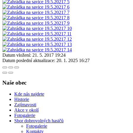
Datum vložení:
21. 5. 2017 19:24
Datum poslední aktualizace:
20. 1. 2025 16:27
Naše obec
Kde nás najdete
Historie
Zajímavosti
Akce v okolí
Fotogalerie
Sbor dobrovolných hasičů
Fotogalerie
Kontakty