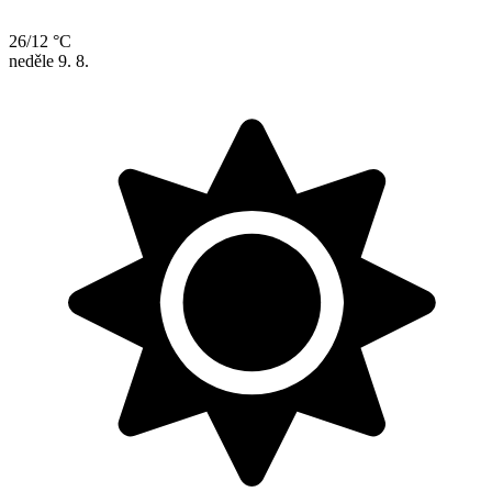
26/12 °C
neděle
9. 8.