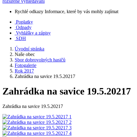
rozšířené vyhledávání
Rychlé odkazy
Informace, které by vás mohly zajímat
Poplatky
Odpady
Vyhlášky a zápisy
SDH
Úvodní stránka
Naše obec
Sbor dobrovolných hasičů
Fotogalerie
Rok 2017
Zahrádka na savice 19.5.20217
Zahrádka na savice 19.5.20217
Zahrádka na savice 19.5.20217