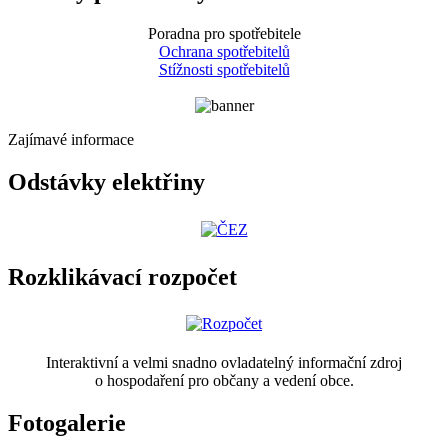
Poradna pro spotřebitele
Ochrana spotřebitelů
Stížnosti spotřebitelů
Zajímavé informace
Odstávky elektřiny
Rozklikávací rozpočet
Interaktivní a velmi snadno ovladatelný informační zdroj
o hospodaření pro občany a vedení obce.
Fotogalerie