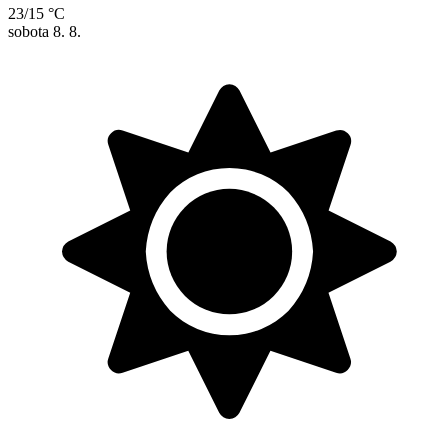
23/15 °C
sobota
8. 8.