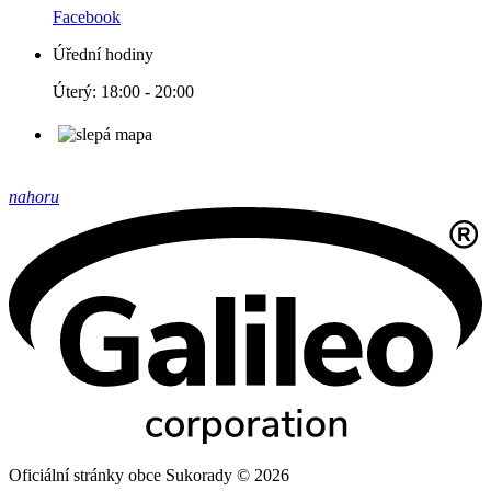
Facebook
Úřední hodiny
Úterý: 18:00 - 20:00
nahoru
Oficiální stránky obce Sukorady © 2026