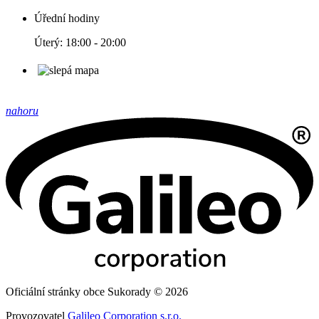
Úřední hodiny
Úterý: 18:00 - 20:00
nahoru
Oficiální stránky obce Sukorady © 2026
Provozovatel
Galileo Corporation s.r.o.