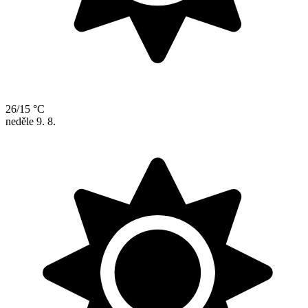
26/15 °C
neděle
9. 8.