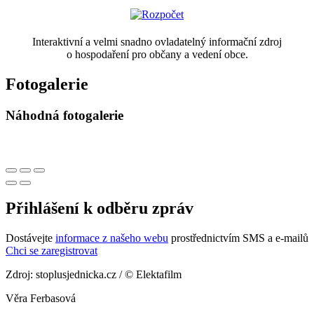
Interaktivní a velmi snadno ovladatelný informační zdroj
o hospodaření pro občany a vedení obce.
Fotogalerie
Náhodná fotogalerie
Přihlášení k odběru zpráv
Dostávejte
informace z našeho webu
prostřednictvím SMS a e-mailů
Chci se zaregistrovat
Zdroj: stoplusjednicka.cz / © Elektafilm
Věra Ferbasová