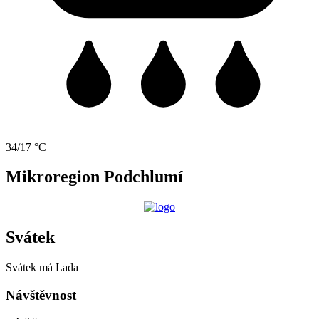
34/17 °C
Mikroregion Podchlumí
Svátek
Svátek má
Lada
Návštěvnost