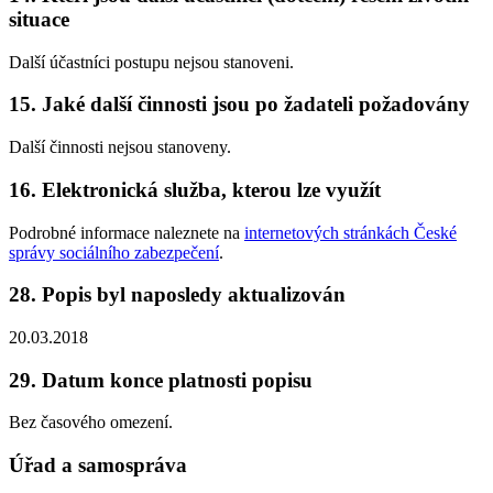
situace
Další účastníci postupu nejsou stanoveni.
15. Jaké další činnosti jsou po žadateli požadovány
Další činnosti nejsou stanoveny.
16. Elektronická služba, kterou lze využít
Podrobné informace naleznete na
internetových stránkách České
správy sociálního zabezpečení
.
28. Popis byl naposledy aktualizován
20.03.2018
29. Datum konce platnosti popisu
Bez časového omezení.
Úřad a samospráva