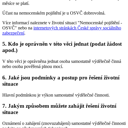
měsíce se platí.
Účast na nemocenském pojištění je u OSVČ dobrovolná.
Více informací naleznete v životní situaci "Nemocenské pojištění -
OSVČ" nebo na
internetových stránkách České správy sociálního
zabezpečení
.
5. Kdo je oprávněn v této věci jednat (podat žádost
apod.)
V této věci je oprávněna jednat osoba samostatně výdělečně činná
nebo osoba pověřená plnou mocí.
6. Jaké jsou podmínky a postup pro řešení životní
situace
Hlavní podmínkou je výkon samostatné výdělečné činnosti.
7. Jakým způsobem můžete zahájit řešení životní
situace
Oznámení o zahájení (znovuzahájení) samostatné výdělečné činnosti