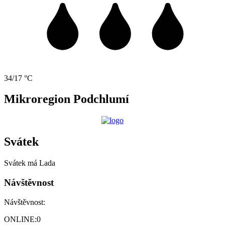
34/17 °C
Mikroregion Podchlumí
Svátek
Svátek má
Lada
Návštěvnost
Návštěvnost:
ONLINE:
0