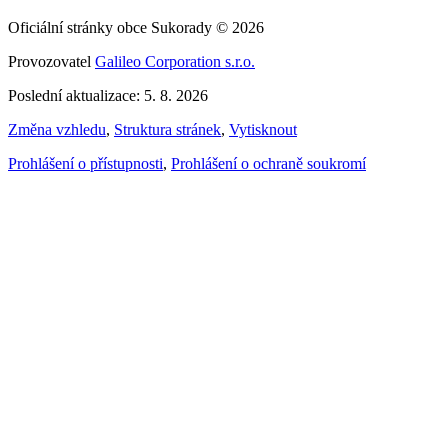
Oficiální stránky obce Sukorady © 2026
Provozovatel
Galileo Corporation s.r.o.
Poslední aktualizace: 5. 8. 2026
Změna vzhledu
,
Struktura stránek
,
Vytisknout
Prohlášení o přístupnosti
,
Prohlášení o ochraně soukromí