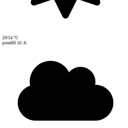
29/14 °C
pondělí
10. 8.