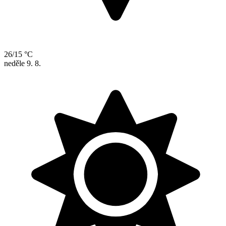
26/15 °C
neděle
9. 8.