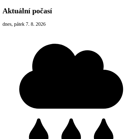
Aktuální počasí
dnes, pátek 7. 8. 2026