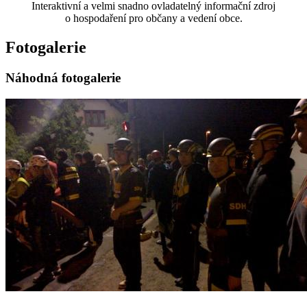
Interaktivní a velmi snadno ovladatelný informační zdroj
o hospodaření pro občany a vedení obce.
Fotogalerie
Náhodná fotogalerie