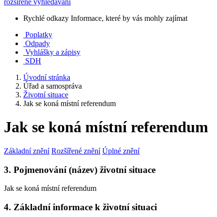
rozšířené vyhledávání
Rychlé odkazy
Informace, které by vás mohly zajímat
Poplatky
Odpady
Vyhlášky a zápisy
SDH
Úvodní stránka
Úřad a samospráva
Životní situace
Jak se koná místní referendum
Jak se koná místní referendum
Základní znění
Rozšířené znění
Úplné znění
3. Pojmenování (název) životní situace
Jak se koná místní referendum
4. Základní informace k životní situaci