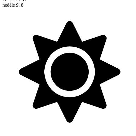
neděle
9. 8.