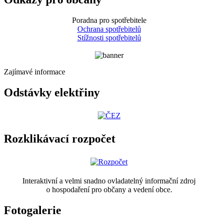
Poradna pro spotřebitele
Ochrana spotřebitelů
Stížnosti spotřebitelů
Zajímavé informace
Odstávky elektřiny
Rozklikávací rozpočet
Interaktivní a velmi snadno ovladatelný informační zdroj
o hospodaření pro občany a vedení obce.
Fotogalerie