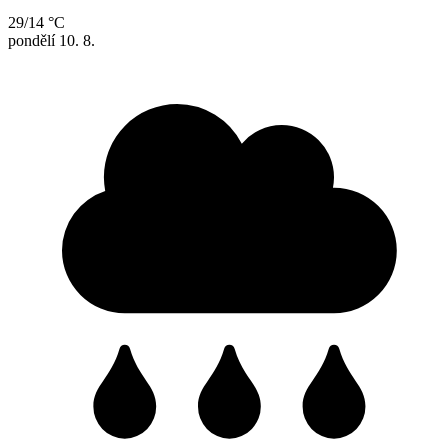
29/14 °C
pondělí
10. 8.