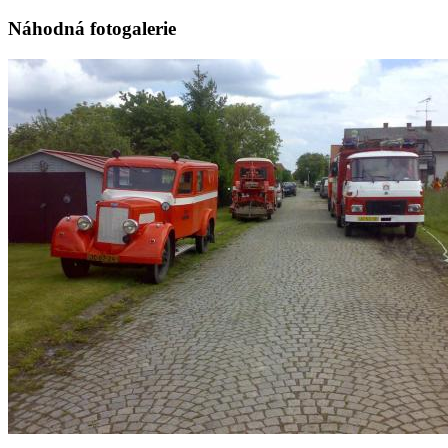
Náhodná fotogalerie