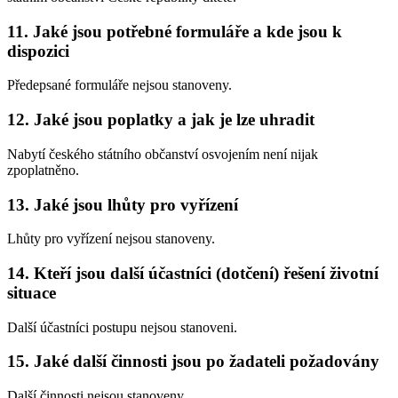
11. Jaké jsou potřebné formuláře a kde jsou k
dispozici
Předepsané formuláře nejsou stanoveny.
12. Jaké jsou poplatky a jak je lze uhradit
Nabytí českého státního občanství osvojením není nijak
zpoplatněno.
13. Jaké jsou lhůty pro vyřízení
Lhůty pro vyřízení nejsou stanoveny.
14. Kteří jsou další účastníci (dotčení) řešení životní
situace
Další účastníci postupu nejsou stanoveni.
15. Jaké další činnosti jsou po žadateli požadovány
Další činnosti nejsou stanoveny.