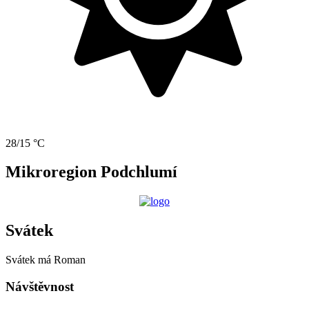
28/15 °C
Mikroregion Podchlumí
Svátek
Svátek má
Roman
Návštěvnost