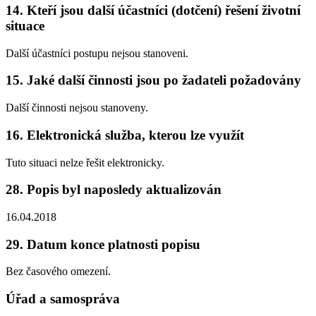
14. Kteří jsou další účastníci (dotčení) řešení životní
situace
Další účastníci postupu nejsou stanoveni.
15. Jaké další činnosti jsou po žadateli požadovány
Další činnosti nejsou stanoveny.
16. Elektronická služba, kterou lze využít
Tuto situaci nelze řešit elektronicky.
28. Popis byl naposledy aktualizován
16.04.2018
29. Datum konce platnosti popisu
Bez časového omezení.
Úřad a samospráva