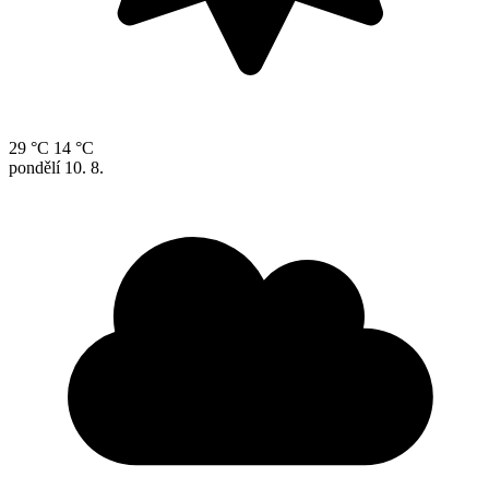
29 °C
14 °C
pondělí
10. 8.