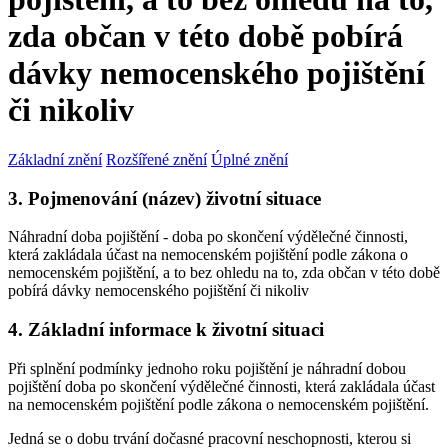
zda občan v této době pobírá
dávky nemocenského pojištění
či nikoliv
Základní znění
Rozšířené znění
Úplné znění
3. Pojmenování (název) životní situace
Náhradní doba pojištění - doba po skončení výdělečné činnosti,
která zakládala účast na nemocenském pojištění podle zákona o
nemocenském pojištění, a to bez ohledu na to, zda občan v této době
pobírá dávky nemocenského pojištění či nikoliv
4. Základní informace k životní situaci
Při splnění podmínky jednoho roku pojištění je náhradní dobou
pojištění doba po skončení výdělečné činnosti, která zakládala účast
na nemocenském pojištění podle zákona o nemocenském pojištění.
Jedná se o dobu trvání dočasné pracovní neschopnosti, kterou si