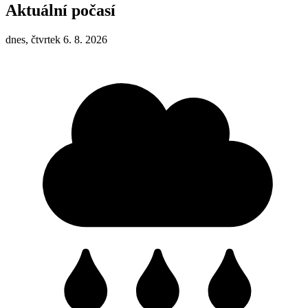
Aktuální počasí
dnes, čtvrtek 6. 8. 2026