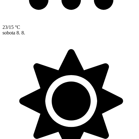
23/15 °C
sobota
8. 8.