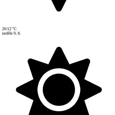
26/12 °C
neděle
9. 8.