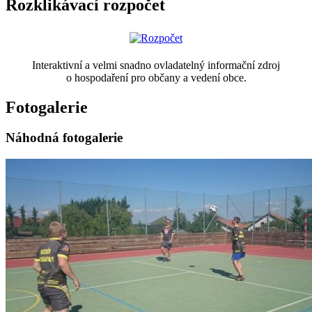
Rozklikávací rozpočet
Interaktivní a velmi snadno ovladatelný informační zdroj
o hospodaření pro občany a vedení obce.
Fotogalerie
Náhodná fotogalerie