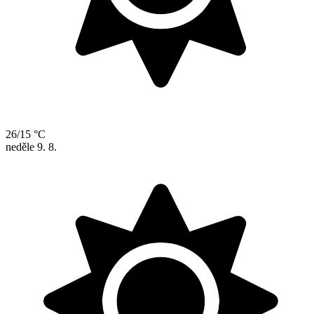
26/15 °C
neděle
9. 8.