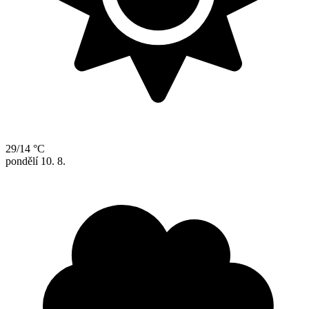
29/14 °C
pondělí
10. 8.