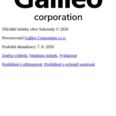
Oficiální stránky obce Sukorady © 2026
Provozovatel
Galileo Corporation s.r.o.
Poslední aktualizace: 7. 8. 2026
Změna vzhledu
,
Struktura stránek
,
Vytisknout
Prohlášení o přístupnosti
,
Prohlášení o ochraně soukromí