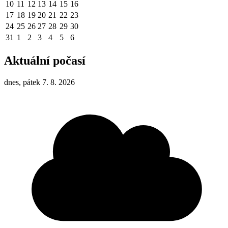
10
11
12
13
14
15
16
17
18
19
20
21
22
23
24
25
26
27
28
29
30
31
1
2
3
4
5
6
Aktuální počasí
dnes, pátek 7. 8. 2026