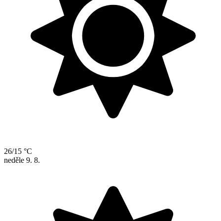
26/15 °C
neděle
9. 8.