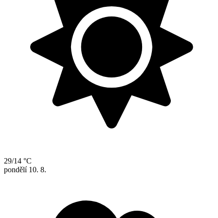
29/14 °C
pondělí
10. 8.