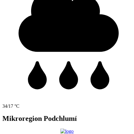
34/17 °C
Mikroregion Podchlumí