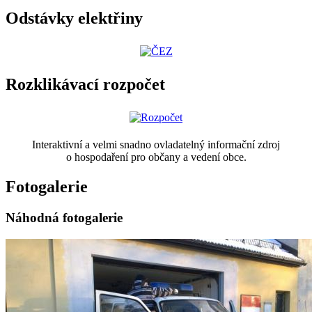
Odstávky elektřiny
Rozklikávací rozpočet
Interaktivní a velmi snadno ovladatelný informační zdroj
o hospodaření pro občany a vedení obce.
Fotogalerie
Náhodná fotogalerie