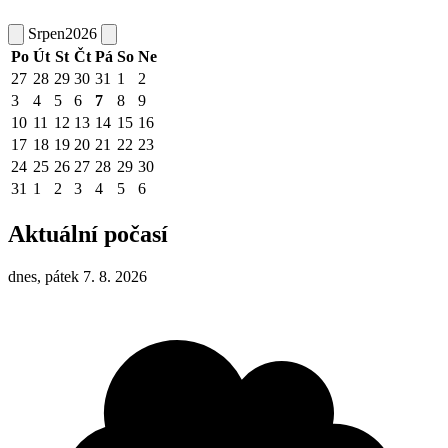
Srpen
2026
Po
Út
St
Čt
Pá
So
Ne
27
28
29
30
31
1
2
3
4
5
6
7
8
9
10
11
12
13
14
15
16
17
18
19
20
21
22
23
24
25
26
27
28
29
30
31
1
2
3
4
5
6
Aktuální počasí
dnes, pátek 7. 8. 2026