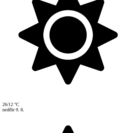
26/12 °C
neděle
9. 8.