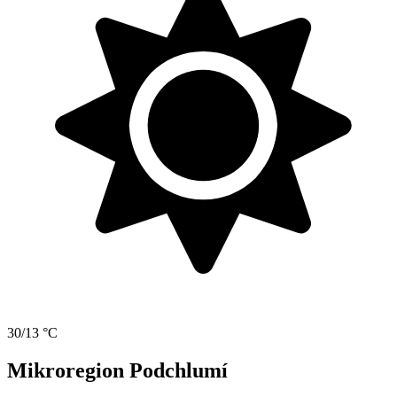
30/13 °C
Mikroregion Podchlumí