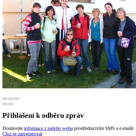
Přihlášení k odběru zpráv
Dostávejte
informace z našeho webu
prostřednictvím SMS a e-mailů
Chci se zaregistrovat