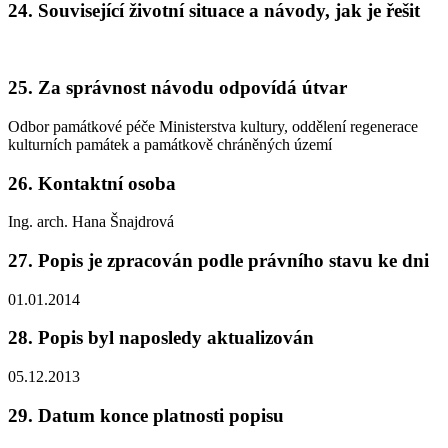
24. Související životní situace a návody, jak je řešit
25. Za správnost návodu odpovídá útvar
Odbor památkové péče Ministerstva kultury, oddělení regenerace
kulturních památek a památkově chráněných území
26. Kontaktní osoba
Ing. arch. Hana Šnajdrová
27. Popis je zpracován podle právního stavu ke dni
01.01.2014
28. Popis byl naposledy aktualizován
05.12.2013
29. Datum konce platnosti popisu