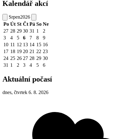
Kalendář akcí
Srpen
2026
Po
Út
St
Čt
Pá
So
Ne
27
28
29
30
31
1
2
3
4
5
6
7
8
9
10
11
12
13
14
15
16
17
18
19
20
21
22
23
24
25
26
27
28
29
30
31
1
2
3
4
5
6
Aktuální počasí
dnes, čtvrtek 6. 8. 2026