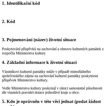
1. Identifikační kód
2. Kód
3. Pojmenování (název) životní situace
Poskytování příspěvků na zachování a obnovu kulturních památek z
rozpočtu Ministerstva kultury
4. Základní informace k životní situaci
Vlastníkovi kulturní památky může v případě mimořádného
společenského zájmu na zachování kulturní památky poskytnout
příspěvek Ministerstvo kultury.
Vedle Ministerstva kultury poskytují v rámci samostatné působnosti
dle vlastních pravidel dotace jednotlivé kraje a obce.
5. Kdo je oprávněn v této věci jednat (podat žádost