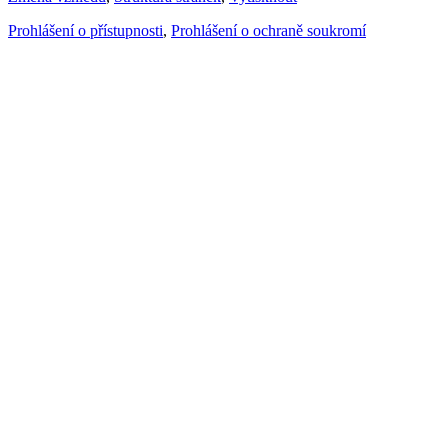
Prohlášení o přístupnosti
,
Prohlášení o ochraně soukromí