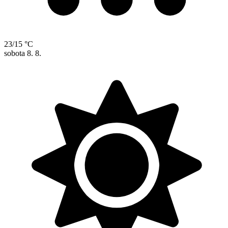
23/15 °C
sobota
8. 8.