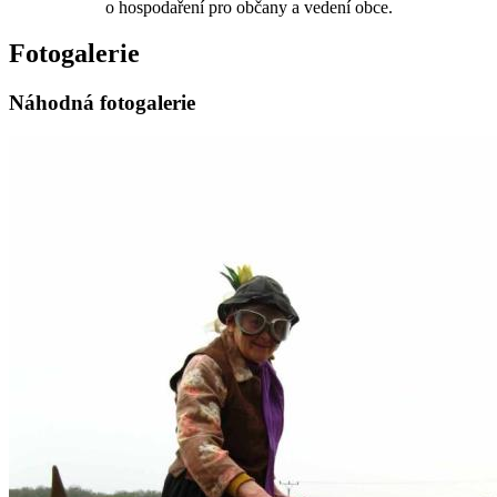
o hospodaření pro občany a vedení obce.
Fotogalerie
Náhodná fotogalerie