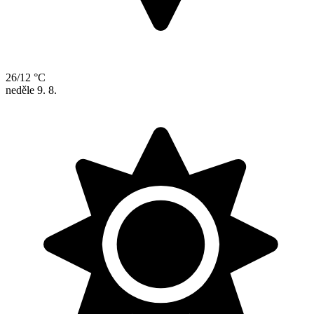
26/12 °C
neděle
9. 8.