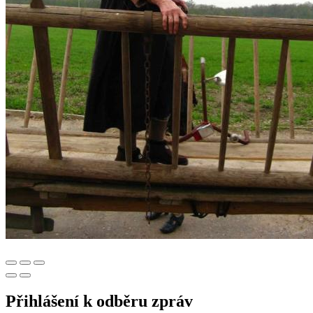
Přihlášení k odběru zpráv