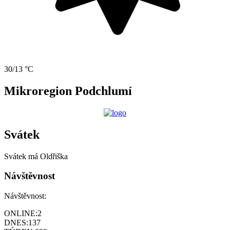
30/13 °C
Mikroregion Podchlumí
Svátek
Svátek má
Oldřiška
Návštěvnost
Návštěvnost:
ONLINE:
2
DNES:
137