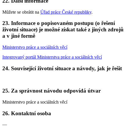
22. Další informace
Můžete se obrátit na
Úřad práce České republiky
.
23. Informace o popisovaném postupu (o řešení
životní situace) je možné získat také z jiných zdrojů
a v jiné formě
Ministerstvo práce a sociálních věcí
Integrovaný portál Ministerstva práce a sociálních věcí
24. Související životní situace a návody, jak je řešit
25. Za správnost návodu odpovídá útvar
Ministerstvo práce a sociálních věcí
26. Kontaktní osoba
—