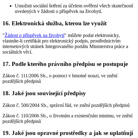
Umožnit sociální šetření za účelem ověření všech skutečností
uvedených v žádosti o příspěvek na živobytí.
16. Elektronická služba, kterou lze využít
"
Žádost o příspěvek na živobytí
" můžete podat elektronicky,
vlastníte-li certifikát pro elektronický podpis, prostřednictvím
internetových stránek Integrovaného portálu Ministerstva práce a
sociálních věcí.
17. Podle kterého právního předpisu se postupuje
Zákon č. 111/2006 Sb., o pomoci v hmotné nouzi, ve znění
pozdějších předpisů
18. Jaké jsou související předpisy
Zákon č. 500/2004 Sb., správní řád, ve znění pozdějších předpisů
Zákon č. 110/2006 Sb., o životním a existenčním minimu, ve znění
pozdějších předpisů
19. Jaké jsou opravné prostředky a jak se uplatňují