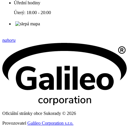
Úřední hodiny
Úterý: 18:00 - 20:00
nahoru
Oficiální stránky obce Sukorady © 2026
Provozovatel
Galileo Corporation s.r.o.