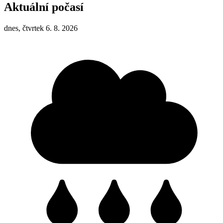
Aktuální počasí
dnes, čtvrtek 6. 8. 2026