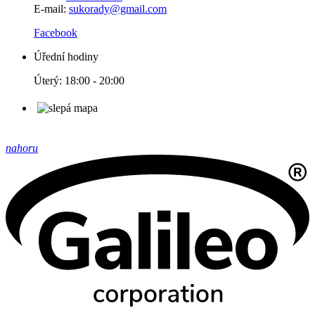
E-mail:
sukorady@gmail.com
Facebook
Úřední hodiny
Úterý: 18:00 - 20:00
nahoru