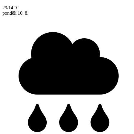
29/14 °C
pondělí
10. 8.