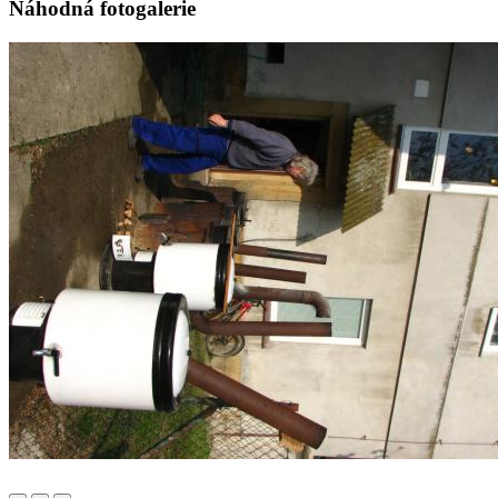
Náhodná fotogalerie