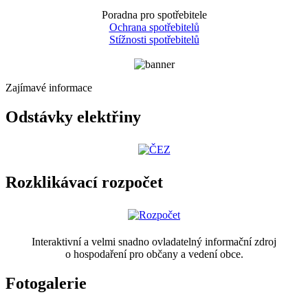
Poradna pro spotřebitele
Ochrana spotřebitelů
Stížnosti spotřebitelů
Zajímavé informace
Odstávky elektřiny
Rozklikávací rozpočet
Interaktivní a velmi snadno ovladatelný informační zdroj
o hospodaření pro občany a vedení obce.
Fotogalerie