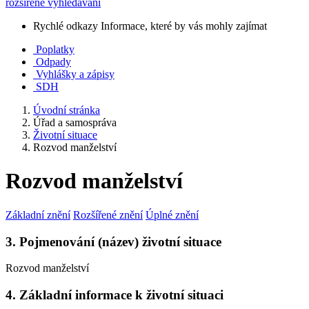
rozšířené vyhledávání
Rychlé odkazy
Informace, které by vás mohly zajímat
Poplatky
Odpady
Vyhlášky a zápisy
SDH
Úvodní stránka
Úřad a samospráva
Životní situace
Rozvod manželství
Rozvod manželství
Základní znění
Rozšířené znění
Úplné znění
3. Pojmenování (název) životní situace
Rozvod manželství
4. Základní informace k životní situaci