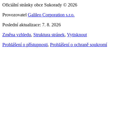
Oficiální stránky obce Sukorady © 2026
Provozovatel
Galileo Corporation s.r.o.
Poslední aktualizace: 7. 8. 2026
Změna vzhledu
,
Struktura stránek
,
Vytisknout
Prohlášení o přístupnosti
,
Prohlášení o ochraně soukromí