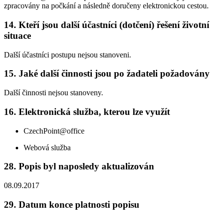
zpracovány na počkání a následně doručeny elektronickou cestou.
14. Kteří jsou další účastníci (dotčení) řešení životní
situace
Další účastníci postupu nejsou stanoveni.
15. Jaké další činnosti jsou po žadateli požadovány
Další činnosti nejsou stanoveny.
16. Elektronická služba, kterou lze využít
CzechPoint@office
Webová služba
28. Popis byl naposledy aktualizován
08.09.2017
29. Datum konce platnosti popisu