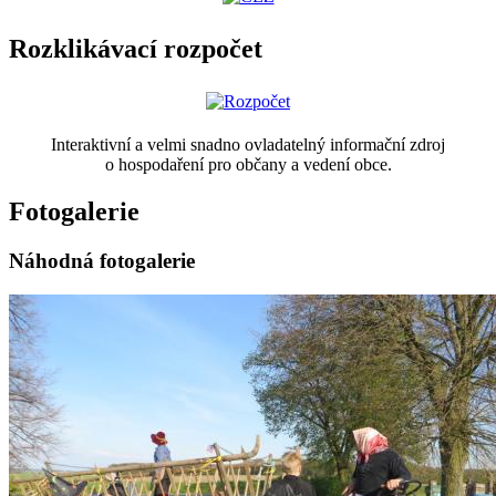
Rozklikávací rozpočet
Interaktivní a velmi snadno ovladatelný informační zdroj
o hospodaření pro občany a vedení obce.
Fotogalerie
Náhodná fotogalerie