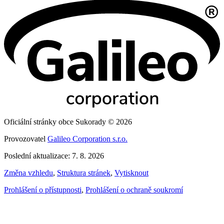
Oficiální stránky obce Sukorady © 2026
Provozovatel
Galileo Corporation s.r.o.
Poslední aktualizace: 7. 8. 2026
Změna vzhledu
,
Struktura stránek
,
Vytisknout
Prohlášení o přístupnosti
,
Prohlášení o ochraně soukromí