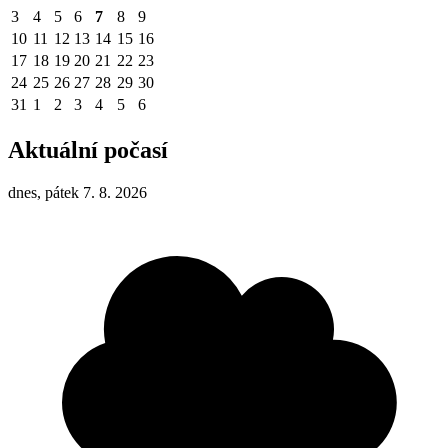
3
4
5
6
7
8
9
10
11
12
13
14
15
16
17
18
19
20
21
22
23
24
25
26
27
28
29
30
31
1
2
3
4
5
6
Aktuální počasí
dnes, pátek 7. 8. 2026