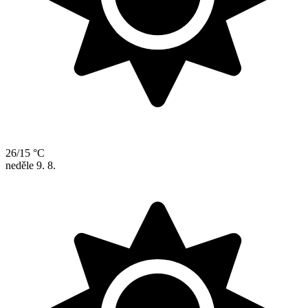
26/15 °C
neděle
9. 8.