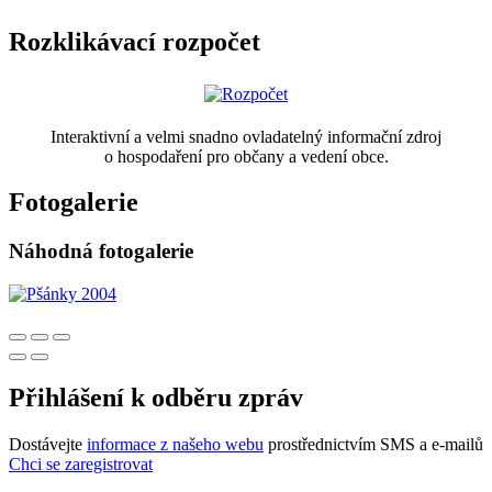
Rozklikávací rozpočet
Interaktivní a velmi snadno ovladatelný informační zdroj
o hospodaření pro občany a vedení obce.
Fotogalerie
Náhodná fotogalerie
Přihlášení k odběru zpráv
Dostávejte
informace z našeho webu
prostřednictvím SMS a e-mailů
Chci se zaregistrovat