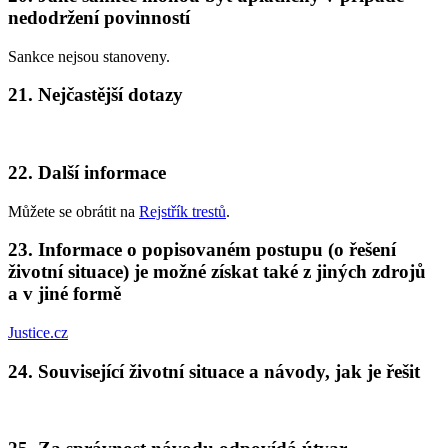
nedodržení povinností
Sankce nejsou stanoveny.
21. Nejčastější dotazy
22. Další informace
Můžete se obrátit na
Rejstřík trestů
.
23. Informace o popisovaném postupu (o řešení
životní situace) je možné získat také z jiných zdrojů
a v jiné formě
Justice.cz
24. Související životní situace a návody, jak je řešit