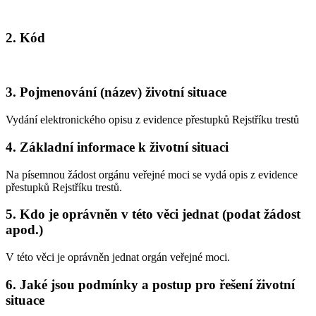
2. Kód
3. Pojmenování (název) životní situace
Vydání elektronického opisu z evidence přestupků Rejstříku trestů
4. Základní informace k životní situaci
Na písemnou žádost orgánu veřejné moci se vydá opis z evidence
přestupků Rejstříku trestů.
5. Kdo je oprávněn v této věci jednat (podat žádost
apod.)
V této věci je oprávněn jednat orgán veřejné moci.
6. Jaké jsou podmínky a postup pro řešení životní
situace