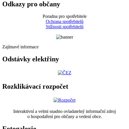
Odkazy pro občany
Poradna pro spotřebitele
Ochrana spotřebitelů
Stížnosti spotřebitelů
Zajímavé informace
Odstávky elektřiny
Rozklikávací rozpočet
Interaktivní a velmi snadno ovladatelný informační zdroj
o hospodaření pro občany a vedení obce.
Fotogalerie