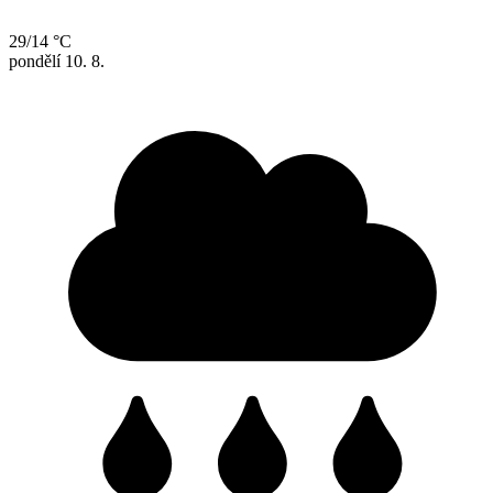
29/14 °C
pondělí
10. 8.