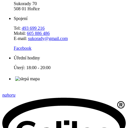
Sukorady 70
508 01 Hořice
Spojení
Tel:
493 699 216
Mobil:
605 886 486
E-mail:
sukorady@gmail.com
Facebook
Úřední hodiny
Úterý: 18:00 - 20:00
nahoru