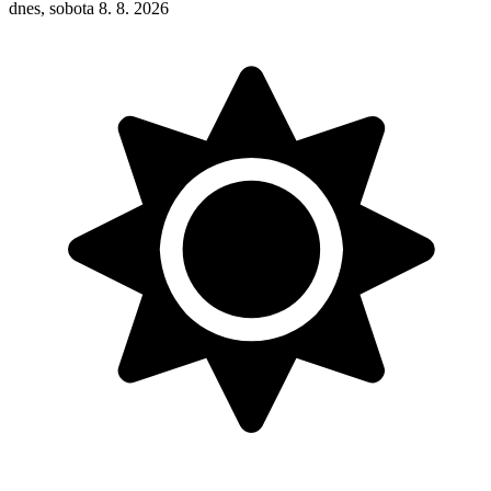
dnes, sobota 8. 8. 2026