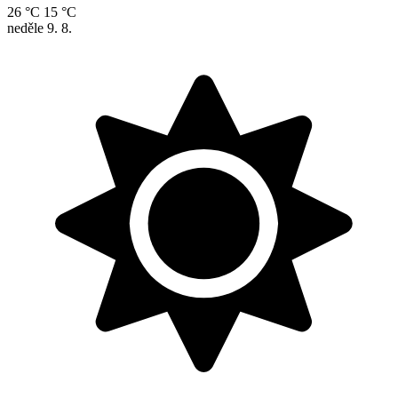
26 °C
15 °C
neděle
9. 8.