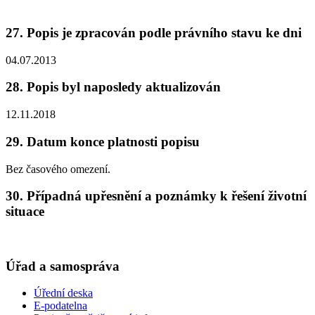
27. Popis je zpracován podle právního stavu ke dni
04.07.2013
28. Popis byl naposledy aktualizován
12.11.2018
29. Datum konce platnosti popisu
Bez časového omezení.
30. Případná upřesnění a poznámky k řešení životní
situace
Úřad a samospráva
Úřední deska
E-podatelna