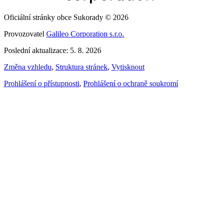
Oficiální stránky obce Sukorady © 2026
Provozovatel
Galileo Corporation s.r.o.
Poslední aktualizace: 5. 8. 2026
Změna vzhledu
,
Struktura stránek
,
Vytisknout
Prohlášení o přístupnosti
,
Prohlášení o ochraně soukromí