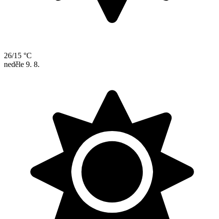
26/15 °C
neděle
9. 8.