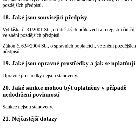
pozdějších předpisů.
18. Jaké jsou související předpisy
Vyhláška č. 31/2001 Sb., o řidičských průkazech a o registru řidičů,
ve znění pozdějších předpisů
Zákon č. 634/2004 Sb., o správních poplatcích, ve znění pozdějších
předpisů
19. Jaké jsou opravné prostředky a jak se uplatňují
Opravné prostředky nejsou stanoveny.
20. Jaké sankce mohou být uplatněny v případě
nedodržení povinností
Sankce nejsou stanoveny.
21. Nejčastější dotazy