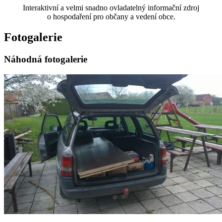
Interaktivní a velmi snadno ovladatelný informační zdroj
o hospodaření pro občany a vedení obce.
Fotogalerie
Náhodná fotogalerie