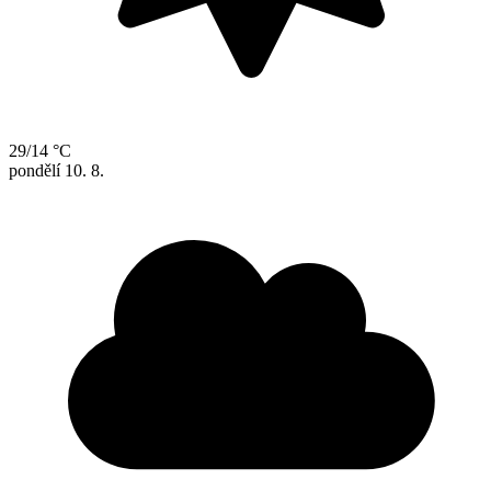
29/14 °C
pondělí
10. 8.