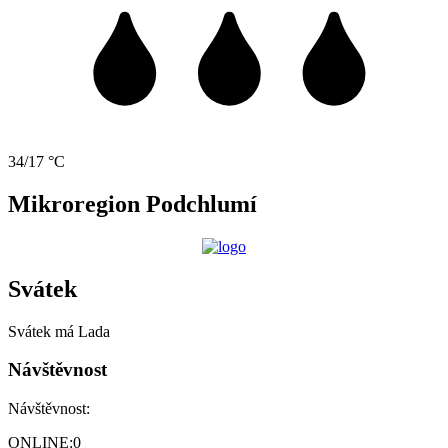
34/17 °C
Mikroregion Podchlumí
Svátek
Svátek má
Lada
Návštěvnost
Návštěvnost:
ONLINE:
0