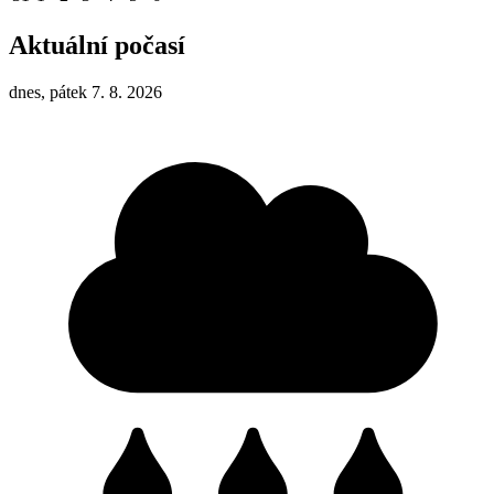
Aktuální počasí
dnes, pátek 7. 8. 2026