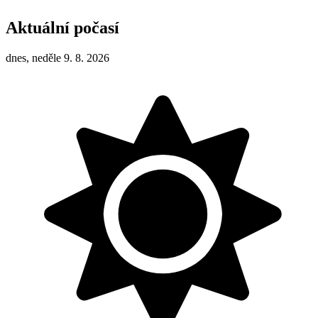
Aktuální počasí
dnes, neděle 9. 8. 2026