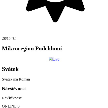
28/15 °C
Mikroregion Podchlumí
Svátek
Svátek má
Roman
Návštěvnost
Návštěvnost:
ONLINE:
0