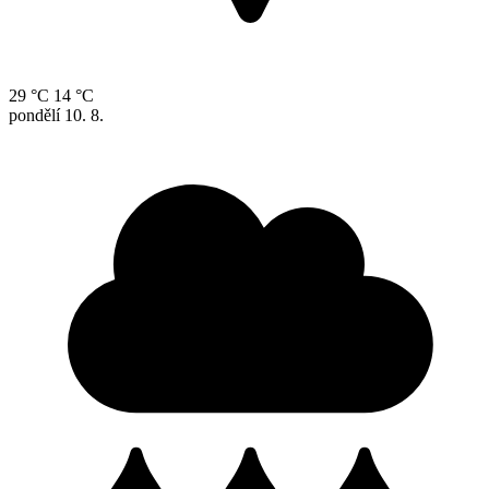
29 °C
14 °C
pondělí
10. 8.