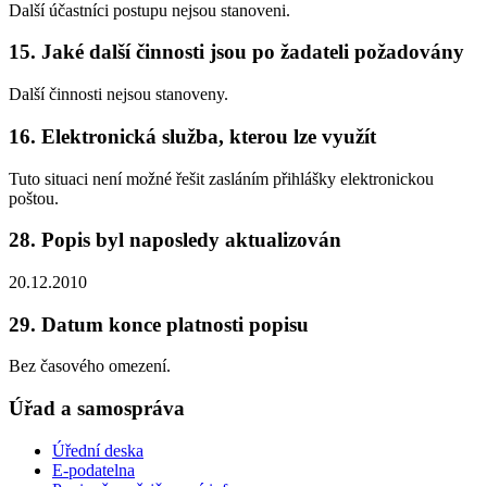
Další účastníci postupu nejsou stanoveni.
15. Jaké další činnosti jsou po žadateli požadovány
Další činnosti nejsou stanoveny.
16. Elektronická služba, kterou lze využít
Tuto situaci není možné řešit zasláním přihlášky elektronickou
poštou.
28. Popis byl naposledy aktualizován
20.12.2010
29. Datum konce platnosti popisu
Bez časového omezení.
Úřad a samospráva
Úřední deska
E-podatelna