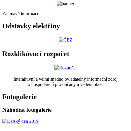
Zajímavé informace
Odstávky elektřiny
Rozklikávací rozpočet
Interaktivní a velmi snadno ovladatelný informační zdroj
o hospodaření pro občany a vedení obce.
Fotogalerie
Náhodná fotogalerie