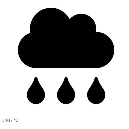
34/17 °C