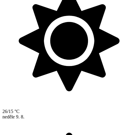
26/15 °C
neděle
9. 8.