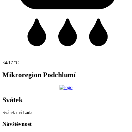
34/17 °C
Mikroregion Podchlumí
Svátek
Svátek má
Lada
Návštěvnost