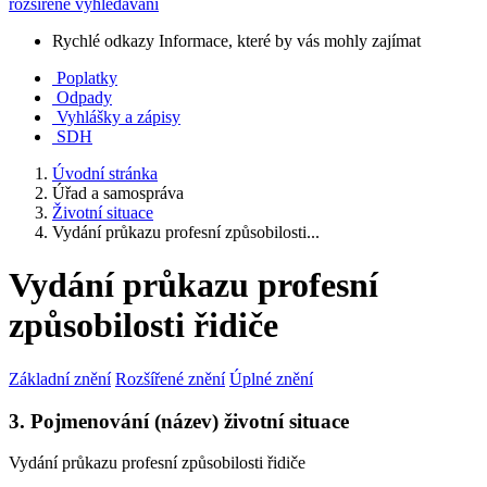
rozšířené vyhledávání
Rychlé odkazy
Informace, které by vás mohly zajímat
Poplatky
Odpady
Vyhlášky a zápisy
SDH
Úvodní stránka
Úřad a samospráva
Životní situace
Vydání průkazu profesní způsobilosti...
Vydání průkazu profesní
způsobilosti řidiče
Základní znění
Rozšířené znění
Úplné znění
3. Pojmenování (název) životní situace
Vydání průkazu profesní způsobilosti řidiče