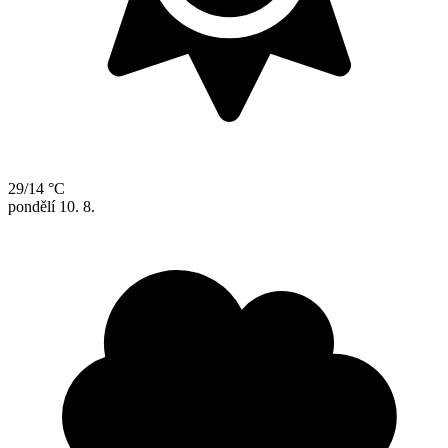
29/14 °C
pondělí
10. 8.