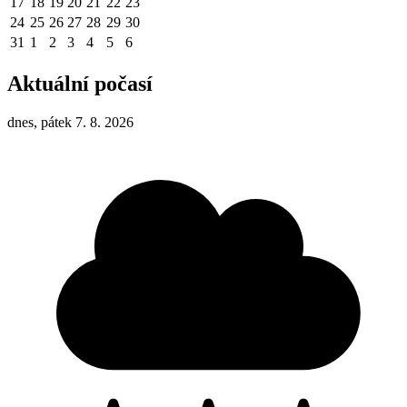
17
18
19
20
21
22
23
24
25
26
27
28
29
30
31
1
2
3
4
5
6
Aktuální počasí
dnes, pátek 7. 8. 2026