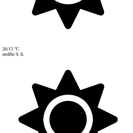
26/15 °C
neděle
9. 8.