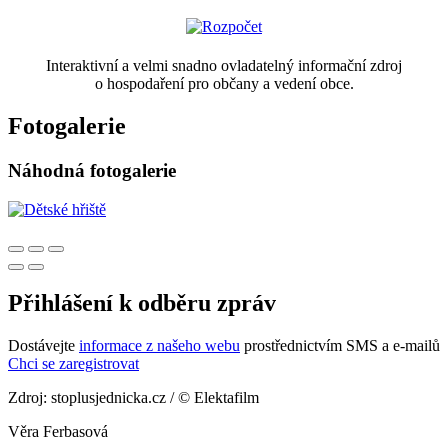
Interaktivní a velmi snadno ovladatelný informační zdroj
o hospodaření pro občany a vedení obce.
Fotogalerie
Náhodná fotogalerie
Přihlášení k odběru zpráv
Dostávejte
informace z našeho webu
prostřednictvím SMS a e-mailů
Chci se zaregistrovat
Zdroj: stoplusjednicka.cz / © Elektafilm
Věra Ferbasová