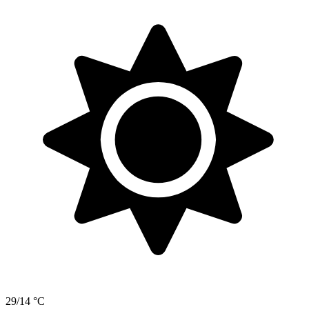
29/14 °C