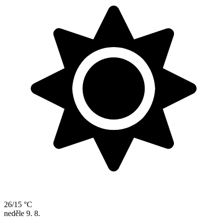
26/15 °C
neděle
9. 8.