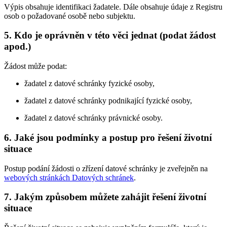
Výpis obsahuje identifikaci žadatele. Dále obsahuje údaje z Registru
osob o požadované osobě nebo subjektu.
5. Kdo je oprávněn v této věci jednat (podat žádost
apod.)
Žádost může podat:
žadatel z datové schránky fyzické osoby,
žadatel z datové schránky podnikající fyzické osoby,
žadatel z datové schránky právnické osoby.
6. Jaké jsou podmínky a postup pro řešení životní
situace
Postup podání žádosti o zřízení datové schránky je zveřejněn na
webových stránkách Datových schránek
.
7. Jakým způsobem můžete zahájit řešení životní
situace