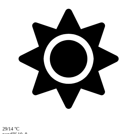
29/14 °C