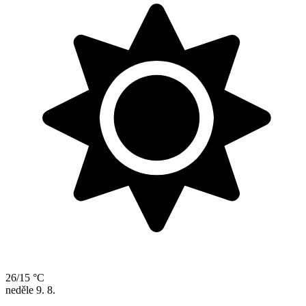
26/15 °C
neděle
9. 8.