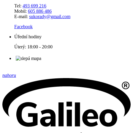
Tel:
493 699 216
Mobil:
605 886 486
E-mail:
sukorady@gmail.com
Facebook
Úřední hodiny
Úterý: 18:00 - 20:00
nahoru