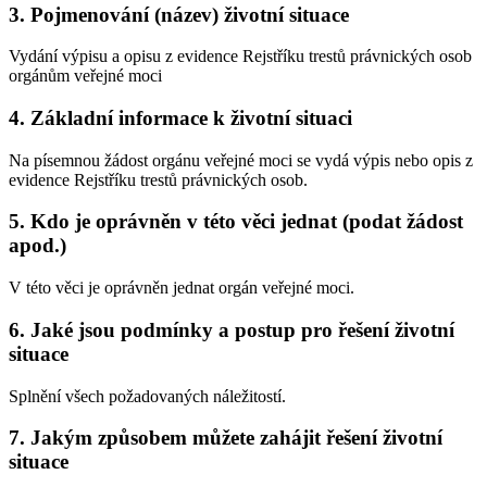
3. Pojmenování (název) životní situace
Vydání výpisu a opisu z evidence Rejstříku trestů právnických osob
orgánům veřejné moci
4. Základní informace k životní situaci
Na písemnou žádost orgánu veřejné moci se vydá výpis nebo opis z
evidence Rejstříku trestů právnických osob.
5. Kdo je oprávněn v této věci jednat (podat žádost
apod.)
V této věci je oprávněn jednat orgán veřejné moci.
6. Jaké jsou podmínky a postup pro řešení životní
situace
Splnění všech požadovaných náležitostí.
7. Jakým způsobem můžete zahájit řešení životní
situace