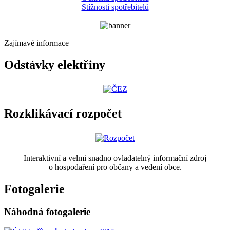
Stížnosti spotřebitelů
Zajímavé informace
Odstávky elektřiny
Rozklikávací rozpočet
Interaktivní a velmi snadno ovladatelný informační zdroj
o hospodaření pro občany a vedení obce.
Fotogalerie
Náhodná fotogalerie