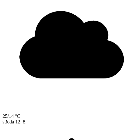
25/14 °C
středa
12. 8.