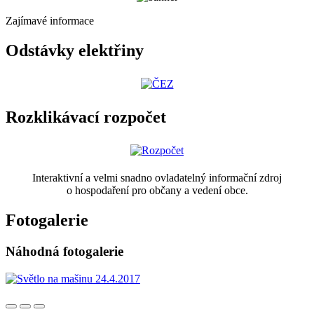
Zajímavé informace
Odstávky elektřiny
Rozklikávací rozpočet
Interaktivní a velmi snadno ovladatelný informační zdroj
o hospodaření pro občany a vedení obce.
Fotogalerie
Náhodná fotogalerie