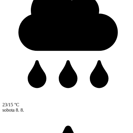
23/15 °C
sobota
8. 8.