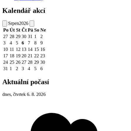
Kalendář akcí
Srpen
2026
Po
Út
St
Čt
Pá
So
Ne
27
28
29
30
31
1
2
3
4
5
6
7
8
9
10
11
12
13
14
15
16
17
18
19
20
21
22
23
24
25
26
27
28
29
30
31
1
2
3
4
5
6
Aktuální počasí
dnes, čtvrtek 6. 8. 2026