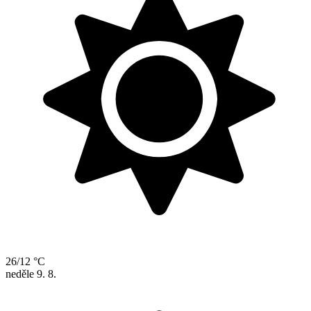
26/12 °C
neděle
9. 8.