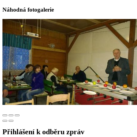
Náhodná fotogalerie
Přihlášení k odběru zpráv