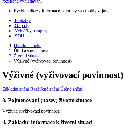
rozšířené vyhledávání
Rychlé odkazy
Informace, které by vás mohly zajímat
Poplatky
Odpady
Vyhlášky a zápisy
SDH
Úvodní stránka
Úřad a samospráva
Životní situace
Výživné (vyživovací povinnost)
Výživné (vyživovací povinnost)
Základní znění
Rozšířené znění
Úplné znění
3. Pojmenování (název) životní situace
Výživné (vyživovací povinnost)
4. Základní informace k životní situaci