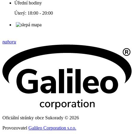
Úřední hodiny
Úterý: 18:00 - 20:00
nahoru
Oficiální stránky obce Sukorady © 2026
Provozovatel
Galileo Corporation s.r.o.