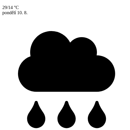
29/14 °C
pondělí
10. 8.