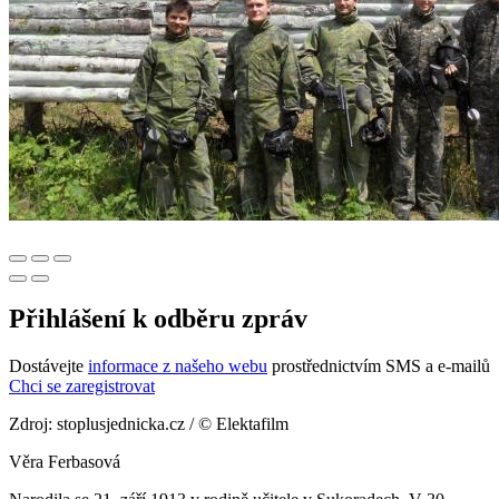
Přihlášení k odběru zpráv
Dostávejte
informace z našeho webu
prostřednictvím SMS a e-mailů
Chci se zaregistrovat
Zdroj: stoplusjednicka.cz / © Elektafilm
Věra Ferbasová