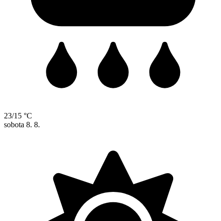
23/15 °C
sobota
8. 8.