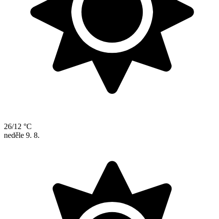
26/12 °C
neděle
9. 8.