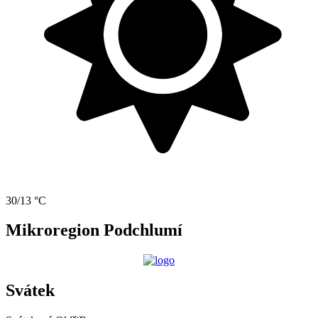
30/13 °C
Mikroregion Podchlumí
Svátek