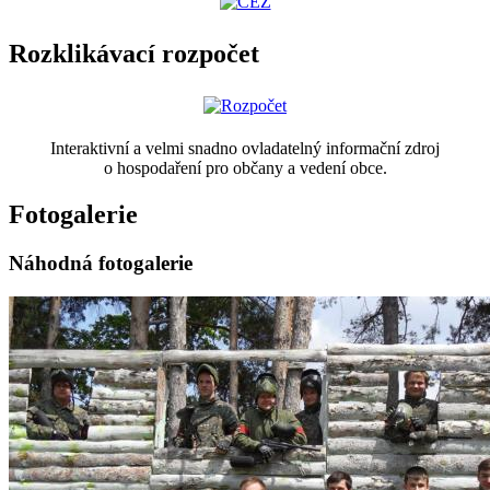
Rozklikávací rozpočet
Interaktivní a velmi snadno ovladatelný informační zdroj
o hospodaření pro občany a vedení obce.
Fotogalerie
Náhodná fotogalerie