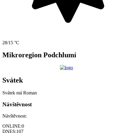
28/15 °C
Mikroregion Podchlumí
Svátek
Svátek má
Roman
Návštěvnost
Návštěvnost:
ONLINE:
0
DNES:
107