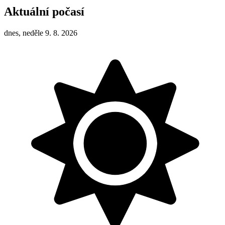
Aktuální počasí
dnes, neděle 9. 8. 2026