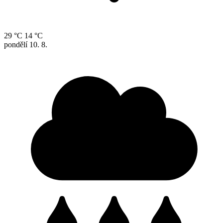
29 °C
14 °C
pondělí
10. 8.