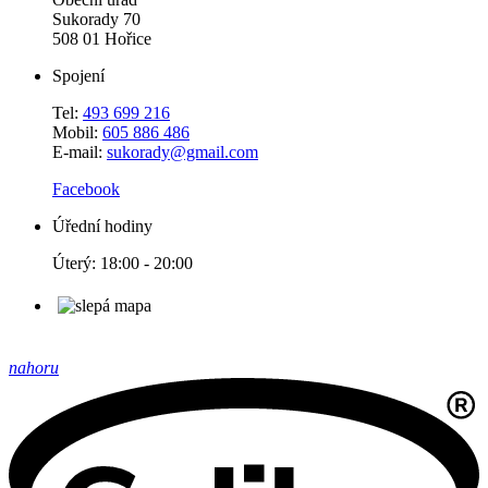
Sukorady 70
508 01 Hořice
Spojení
Tel:
493 699 216
Mobil:
605 886 486
E-mail:
sukorady@gmail.com
Facebook
Úřední hodiny
Úterý: 18:00 - 20:00
nahoru