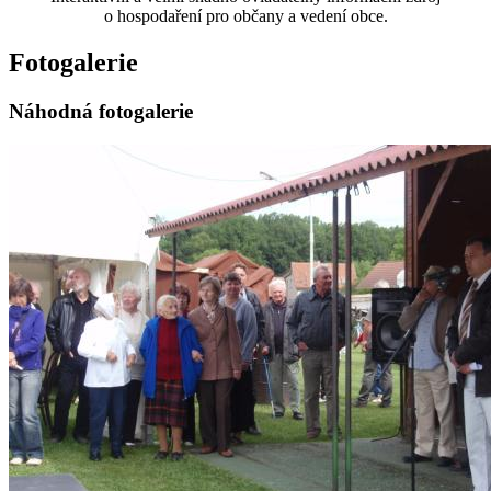
o hospodaření pro občany a vedení obce.
Fotogalerie
Náhodná fotogalerie