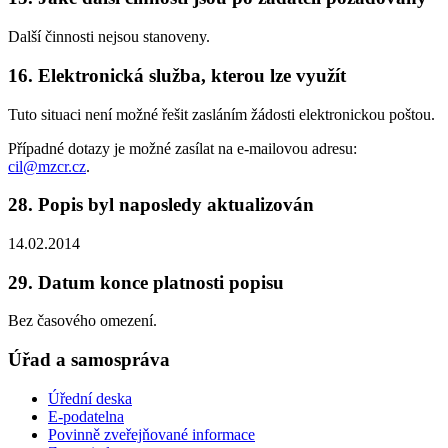
Další činnosti nejsou stanoveny.
16. Elektronická služba, kterou lze využít
Tuto situaci není možné řešit zasláním žádosti elektronickou poštou.
Případné dotazy je možné zasílat na e-mailovou adresu:
cil@mzcr.cz
.
28. Popis byl naposledy aktualizován
14.02.2014
29. Datum konce platnosti popisu
Bez časového omezení.
Úřad a samospráva
Úřední deska
E-podatelna
Povinně zveřejňované informace