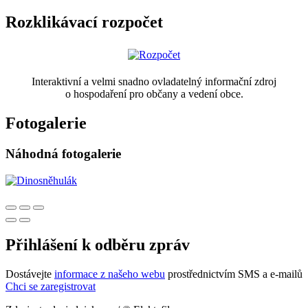
Rozklikávací rozpočet
Interaktivní a velmi snadno ovladatelný informační zdroj
o hospodaření pro občany a vedení obce.
Fotogalerie
Náhodná fotogalerie
Přihlášení k odběru zpráv
Dostávejte
informace z našeho webu
prostřednictvím SMS a e-mailů
Chci se zaregistrovat