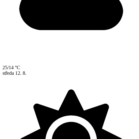
25/14 °C
středa
12. 8.