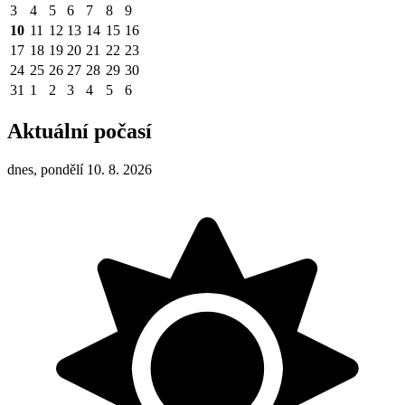
3
4
5
6
7
8
9
10
11
12
13
14
15
16
17
18
19
20
21
22
23
24
25
26
27
28
29
30
31
1
2
3
4
5
6
Aktuální počasí
dnes, pondělí 10. 8. 2026