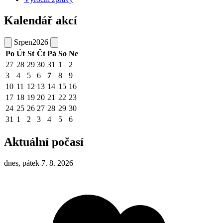
Kalendář akcí
Srpen
2026
Po
Út
St
Čt
Pá
So
Ne
27
28
29
30
31
1
2
3
4
5
6
7
8
9
10
11
12
13
14
15
16
17
18
19
20
21
22
23
24
25
26
27
28
29
30
31
1
2
3
4
5
6
Aktuální počasí
dnes, pátek 7. 8. 2026