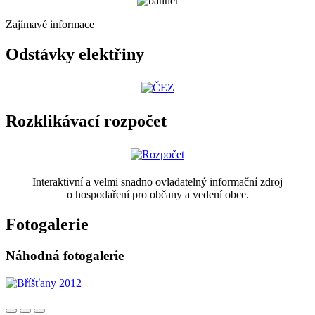
Zajímavé informace
Odstávky elektřiny
Rozklikávací rozpočet
Interaktivní a velmi snadno ovladatelný informační zdroj
o hospodaření pro občany a vedení obce.
Fotogalerie
Náhodná fotogalerie