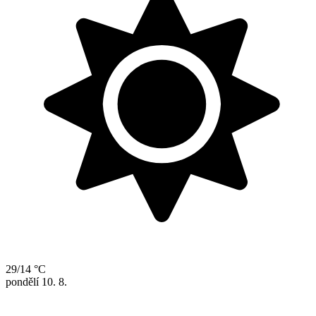
29/14 °C
pondělí
10. 8.