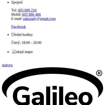
Spojení
Tel:
493 699 216
Mobil:
605 886 486
E-mail:
sukorady@gmail.com
Facebook
Úřední hodiny
Úterý: 18:00 - 20:00
nahoru