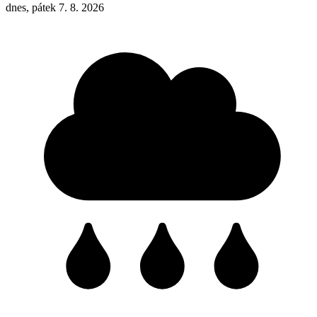
dnes, pátek 7. 8. 2026