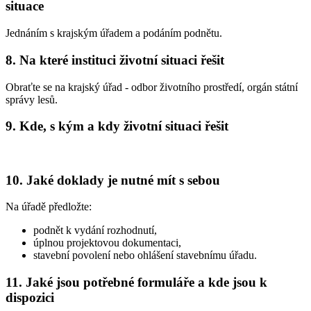
situace
Jednáním s krajským úřadem a podáním podnětu.
8. Na které instituci životní situaci řešit
Obraťte se na krajský úřad - odbor životního prostředí, orgán státní
správy lesů.
9. Kde, s kým a kdy životní situaci řešit
10. Jaké doklady je nutné mít s sebou
Na úřadě předložte:
podnět k vydání rozhodnutí,
úplnou projektovou dokumentaci,
stavební povolení nebo ohlášení stavebnímu úřadu.
11. Jaké jsou potřebné formuláře a kde jsou k
dispozici