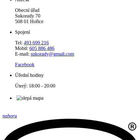
Obecní úřad
Sukorady 70
508 01 Hořice
Spojení
Tel:
493 699 216
Mobil:
605 886 486
E-mail:
sukorady@gmail.com
Facebook
Úřední hodiny
Úterý: 18:00 - 20:00
nahoru