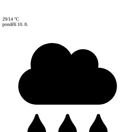
29/14 °C
pondělí
10. 8.