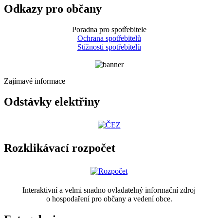
Odkazy pro občany
Poradna pro spotřebitele
Ochrana spotřebitelů
Stížnosti spotřebitelů
Zajímavé informace
Odstávky elektřiny
Rozklikávací rozpočet
Interaktivní a velmi snadno ovladatelný informační zdroj
o hospodaření pro občany a vedení obce.