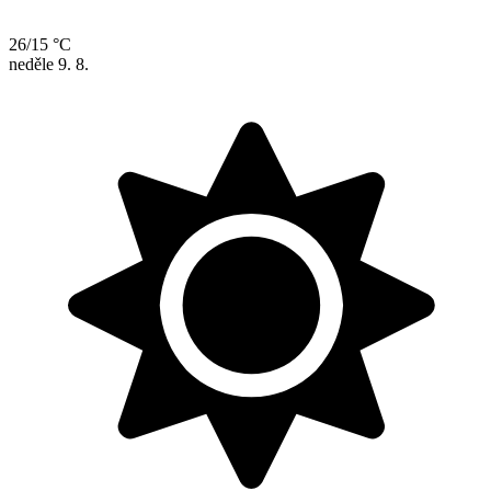
26/15 °C
neděle
9. 8.