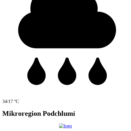
34/17 °C
Mikroregion Podchlumí