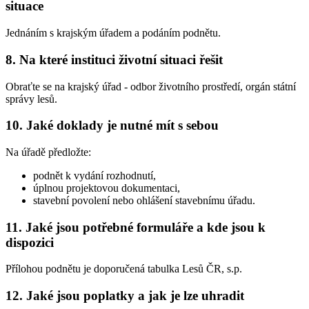
situace
Jednáním s krajským úřadem a podáním podnětu.
8. Na které instituci životní situaci řešit
Obraťte se na krajský úřad - odbor životního prostředí, orgán státní
správy lesů.
10. Jaké doklady je nutné mít s sebou
Na úřadě předložte:
podnět k vydání rozhodnutí,
úplnou projektovou dokumentaci,
stavební povolení nebo ohlášení stavebnímu úřadu.
11. Jaké jsou potřebné formuláře a kde jsou k
dispozici
Přílohou podnětu je doporučená tabulka Lesů ČR, s.p.
12. Jaké jsou poplatky a jak je lze uhradit