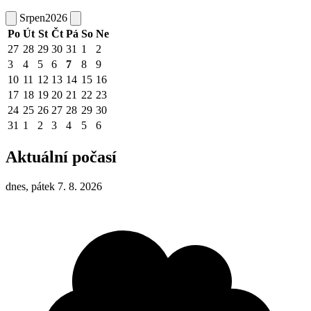
Srpen
2026
Po
Út
St
Čt
Pá
So
Ne
27
28
29
30
31
1
2
3
4
5
6
7
8
9
10
11
12
13
14
15
16
17
18
19
20
21
22
23
24
25
26
27
28
29
30
31
1
2
3
4
5
6
Aktuální počasí
dnes, pátek 7. 8. 2026