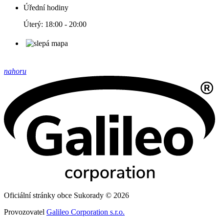
Úřední hodiny
Úterý: 18:00 - 20:00
nahoru
Oficiální stránky obce Sukorady © 2026
Provozovatel
Galileo Corporation s.r.o.