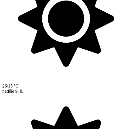
26/15 °C
neděle
9. 8.