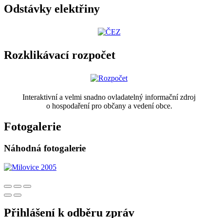
Odstávky elektřiny
Rozklikávací rozpočet
Interaktivní a velmi snadno ovladatelný informační zdroj
o hospodaření pro občany a vedení obce.
Fotogalerie
Náhodná fotogalerie
Přihlášení k odběru zpráv