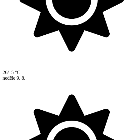
26/15 °C
neděle
9. 8.