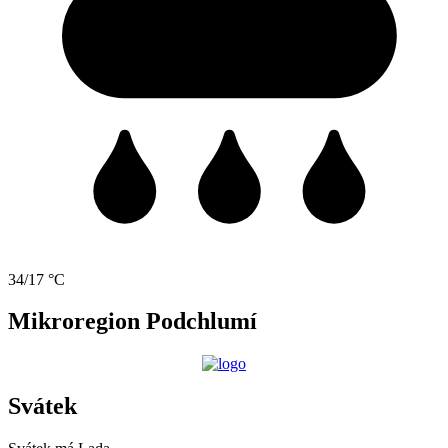
34/17 °C
Mikroregion Podchlumí
Svátek