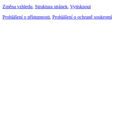
Změna vzhledu
,
Struktura stránek
,
Vytisknout
Prohlášení o přístupnosti
,
Prohlášení o ochraně soukromí