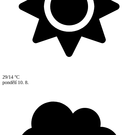
29/14 °C
pondělí
10. 8.