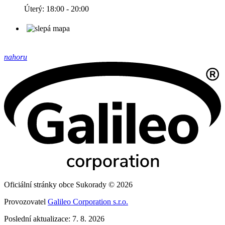
Úterý: 18:00 - 20:00
nahoru
Oficiální stránky obce Sukorady © 2026
Provozovatel
Galileo Corporation s.r.o.
Poslední aktualizace: 7. 8. 2026