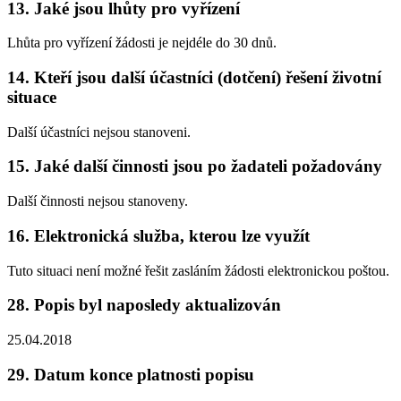
13. Jaké jsou lhůty pro vyřízení
Lhůta pro vyřízení žádosti je nejdéle do 30 dnů.
14. Kteří jsou další účastníci (dotčení) řešení životní
situace
Další účastníci nejsou stanoveni.
15. Jaké další činnosti jsou po žadateli požadovány
Další činnosti nejsou stanoveny.
16. Elektronická služba, kterou lze využít
Tuto situaci není možné řešit zasláním žádosti elektronickou poštou.
28. Popis byl naposledy aktualizován
25.04.2018
29. Datum konce platnosti popisu