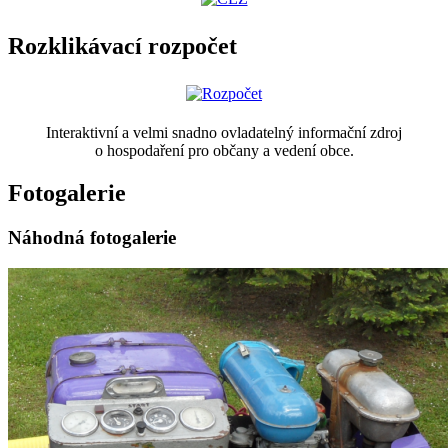
Rozklikávací rozpočet
Interaktivní a velmi snadno ovladatelný informační zdroj
o hospodaření pro občany a vedení obce.
Fotogalerie
Náhodná fotogalerie