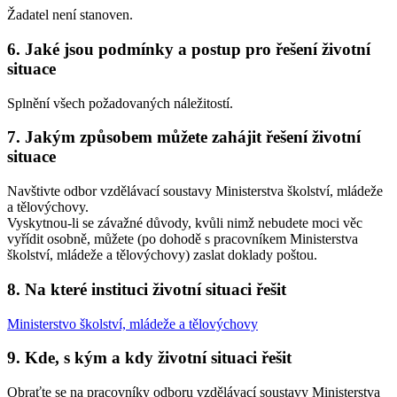
Žadatel není stanoven.
6. Jaké jsou podmínky a postup pro řešení životní
situace
Splnění všech požadovaných náležitostí.
7. Jakým způsobem můžete zahájit řešení životní
situace
Navštivte odbor vzdělávací soustavy Ministerstva školství, mládeže
a tělovýchovy.
Vyskytnou-li se závažné důvody, kvůli nimž nebudete moci věc
vyřídit osobně, můžete (po dohodě s pracovníkem Ministerstva
školství, mládeže a tělovýchovy) zaslat doklady poštou.
8. Na které instituci životní situaci řešit
Ministerstvo školství, mládeže a tělovýchovy
9. Kde, s kým a kdy životní situaci řešit
Obraťte se na pracovníky odboru vzdělávací soustavy Ministerstva