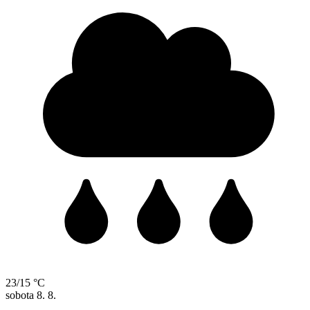
23/15 °C
sobota
8. 8.