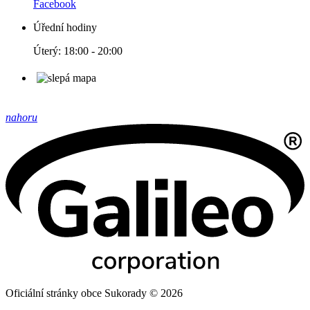
Facebook
Úřední hodiny
Úterý: 18:00 - 20:00
nahoru
Oficiální stránky obce Sukorady © 2026