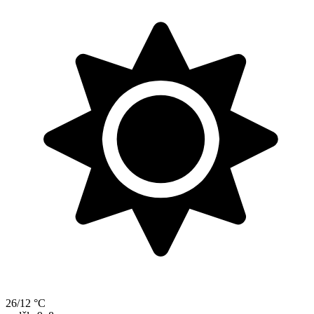
26/12 °C