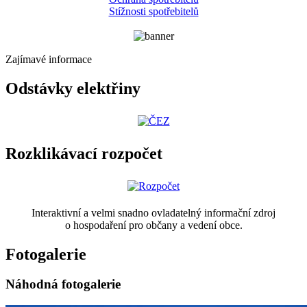
Stížnosti spotřebitelů
Zajímavé informace
Odstávky elektřiny
Rozklikávací rozpočet
Interaktivní a velmi snadno ovladatelný informační zdroj
o hospodaření pro občany a vedení obce.
Fotogalerie
Náhodná fotogalerie