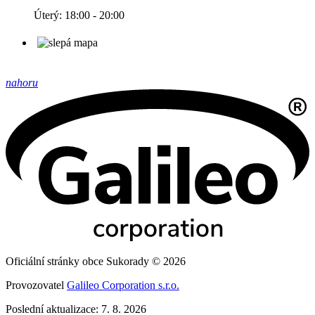
Úterý: 18:00 - 20:00
nahoru
Oficiální stránky obce Sukorady © 2026
Provozovatel
Galileo Corporation s.r.o.
Poslední aktualizace: 7. 8. 2026