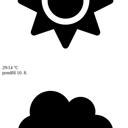
29/14 °C
pondělí
10. 8.