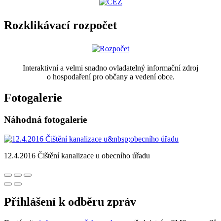
Rozklikávací rozpočet
Interaktivní a velmi snadno ovladatelný informační zdroj
o hospodaření pro občany a vedení obce.
Fotogalerie
Náhodná fotogalerie
12.4.2016 Čištění kanalizace u obecního úřadu
Přihlášení k odběru zpráv