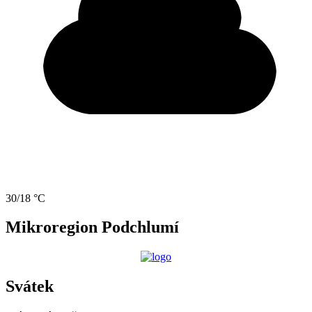
30/18 °C
Mikroregion Podchlumí
Svátek