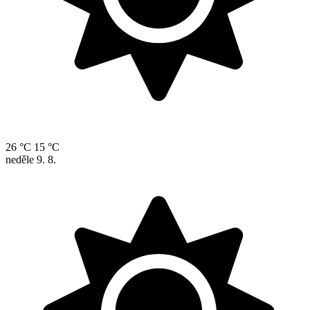
26 °C
15 °C
neděle
9. 8.